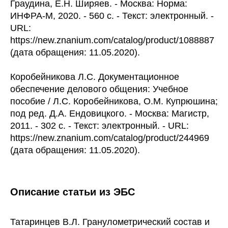
Граудина, Е.Н. Ширяев. - Москва: Норма:
ИНФРА-М, 2020. - 560 с. - Текст: электронный. -
URL:
https://new.znanium.com/catalog/product/1088887
(дата обращения: 11.05.2020).
Коробейникова Л.С. Документационное
обеспечение делового общения: Учебное
пособие / Л.С. Коробейникова, О.М. Купрюшина;
под ред. Д.А. Ендовицкого. - Москва: Магистр,
2011. - 302 с. - Текст: электронный. - URL:
https://new.znanium.com/catalog/product/244969
(дата обращения: 11.05.2020).
Описание статьи из ЭБС
Татаринцев В.Л. Гранулометрический состав и