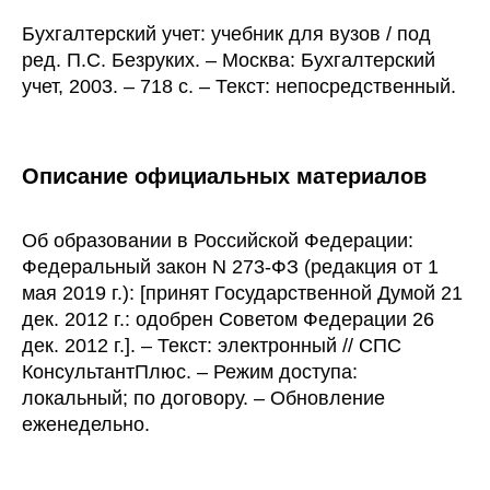
Бухгалтерский учет: учебник для вузов / под
ред. П.С. Безруких. – Москва: Бухгалтерский
учет, 2003. – 718 с. – Текст: непосредственный.
Описание официальных материалов
Об образовании в Российской Федерации:
Федеральный закон N 273-ФЗ (редакция от 1
мая 2019 г.): [принят Государственной Думой 21
дек. 2012 г.: одобрен Советом Федерации 26
дек. 2012 г.]. – Текст: электронный // СПС
КонсультантПлюс. – Режим доступа:
локальный; по договору. – Обновление
еженедельно.