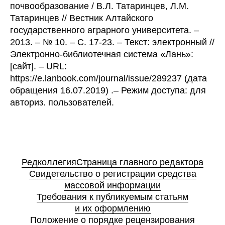
почвообразование / В.Л. Татаринцев, Л.М.
Татаринцев // Вестник Алтайского
государственного аграрного университета. –
2013. – № 10. – С. 17-23. – Текст: электронный //
Электронно-библиотечная система «Лань»:
[сайт]. – URL:
https://e.lanbook.com/journal/issue/289237 (дата
обращения 16.07.2019) .– Режим доступа: для
авториз. пользователей.
Редколлегия
Страница главного редактора
Свидетельство о регистрации средства
массовой информации
Требования к публикуемым статьям
и их оформлению
Положение о порядке рецензирования