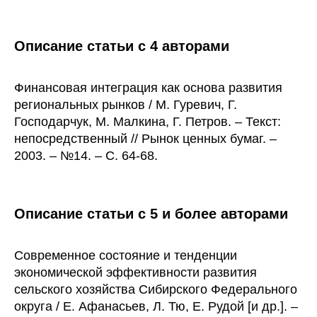
Описание статьи с 4 авторами
Финансовая интеграция как основа развития
региональных рынков / М. Гуревич, Г.
Господарчук, М. Малкина, Г. Петров. – Текст:
непосредственный // Рынок ценных бумаг. –
2003. – №14. – С. 64-68.
Описание статьи с 5 и более авторами
Современное состояние и тенденции
экономической эффективности развития
сельского хозяйства Сибирского Федерального
округа / Е. Афанасьев, Л. Тю, Е. Рудой [и др.]. –