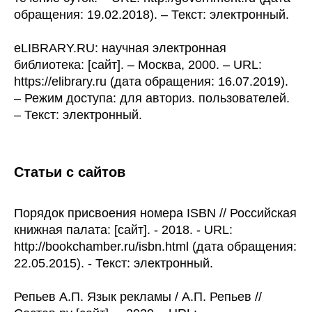
обращения: 19.02.2018). – Текст: электронный.
eLIBRARY.RU: научная электронная
библиотека: [сайт]. – Москва, 2000. – URL:
https://elibrary.ru (дата обращения: 16.07.2019).
– Режим доступа: для авториз. пользователей.
– Текст: электронный.
Статьи с сайтов
Порядок присвоения номера ISBN // Российская
книжная палата: [сайт]. - 2018. - URL:
http://bookchamber.ru/isbn.html (дата обращения:
22.05.2015). - Текст: электронный.
Репьев А.П. Язык рекламы / А.П. Репьев //