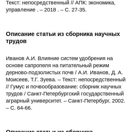
Текст: непосредственный // АПК: экономика,
управление . – 2018 . – С. 27-35.
Описание статьи из сборника научных
трудов
Иванов А.И. Влияние систем удобрения на
основе сапропеля на питательный режим
дерново-подзолистых почв / А.И. Иванов, Д. А.
Моисеев, Т.Г. Зуева. – Текст: непосредственный
// Гумус и почвообразование: сборник научных
трудов / Санкт-Петербургский государственный
аграрный университет. – Санкт-Петербург, 2002.
– С. 64-66.