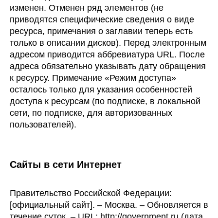
изменен. Отменен ряд элементов (не
приводятся специфические сведения о виде
ресурса, примечания о заглавии теперь есть
только в описании дисков). Перед электронным
адресом приводится аббревиатура URL. После
адреса обязательно указывать дату обращения
к ресурсу. Примечание «Режим доступа»
осталось только для указания особенностей
доступа к ресурсам (по подписке, в локальной
сети, по подписке, для авторизованных
пользователей).
Сайты в сети Интернет
Правительство Российской Федерации:
[официальный сайт]. – Москва. – Обновляется в
течение суток. – URL: http://government.ru (дата