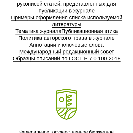
рукописей статей, представленных для
публикации в журнале
Примеры оформления списка используемой
литературы
Тематика журнала
Публикационная этика
Политика авторского права в журнале
Аннотации и ключевые слова
Международный редакционный совет
Образцы описаний по ГОСТ Р 7.0.100-2018
Федеральное государственное бюджетное