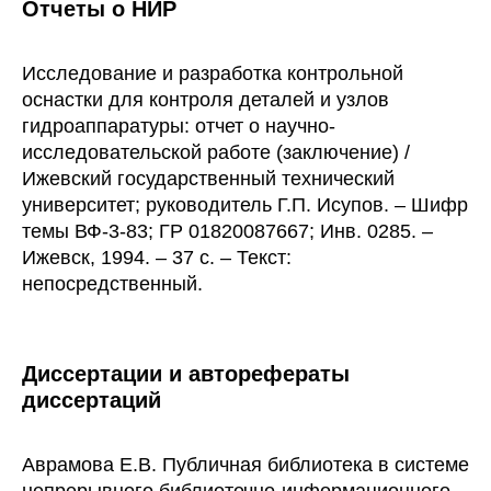
Отчеты о НИР
Исследование и разработка контрольной
оснастки для контроля деталей и узлов
гидроаппаратуры: отчет о научно-
исследовательской работе (заключение) /
Ижевский государственный технический
университет; руководитель Г.П. Исупов. – Шифр
темы ВФ-3-83; ГР 01820087667; Инв. 0285. –
Ижевск, 1994. – 37 с. – Текст:
непосредственный.
Диссертации и авторефераты
диссертаций
Аврамова Е.В. Публичная библиотека в системе