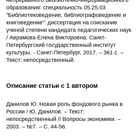
непрерывного библиотечно-информационного
образования: специальность 05.25.03
"Библиотековедение, библиографоведение и
книговедение": диссертация на соискание
ученой степени кандидата педагогических наук
/ Аврамова Елена Викторовна; Санкт-
Петербургский государственный институт
культуры. - Санкт-Петербург, 2017. – 361 с. –
Текст: непосредственный.
Описание статьи с 1 автором
Данилов Ю. Новая роль фондового рынка в
России / Ю. Данилов. – Текст:
непосредственный // Вопросы экономики. –
2003. – №7. – С. 44-56.