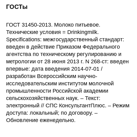
ГОСТы
ГОСТ 31450-2013. Молоко питьевое.
Технические условия = Drinkingmilk.
Specifications: межгосударственный стандарт:
введен в действие Приказом Федерального
агентства по техническому регулированию и
метрологии от 28 июня 2013 г. N 268-ст: введен
впервые: дата введения 2014-07-01 /
разработан Всероссийским научно-
исследовательским институтом молочной
промышленности Российской академии
сельскохозяйственных наук. – Текст:
электронный // СПС КонсультантПлюс. – Режим
доступа: локальный; по договору. –
Обновление еженедельно.