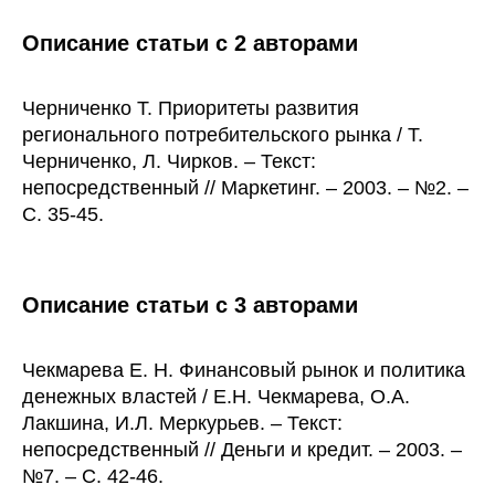
Описание статьи с 2 авторами
Черниченко Т. Приоритеты развития
регионального потребительского рынка / Т.
Черниченко, Л. Чирков. – Текст:
непосредственный // Маркетинг. – 2003. – №2. –
С. 35-45.
Описание статьи с 3 авторами
Чекмарева Е. Н. Финансовый рынок и политика
денежных властей / Е.Н. Чекмарева, О.А.
Лакшина, И.Л. Меркурьев. – Текст:
непосредственный // Деньги и кредит. – 2003. –
№7. – С. 42-46.