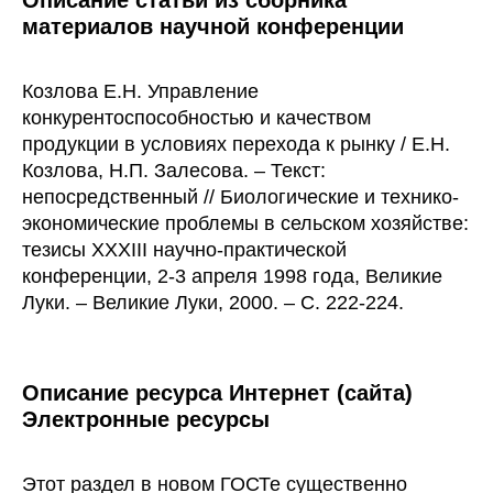
Описание статьи из сборника
материалов научной конференции
Козлова Е.Н. Управление
конкурентоспособностью и качеством
продукции в условиях перехода к рынку / Е.Н.
Козлова, Н.П. Залесова. – Текст:
непосредственный // Биологические и технико-
экономические проблемы в сельском хозяйстве:
тезисы XXXIII научно-практической
конференции, 2-3 апреля 1998 года, Великие
Луки. – Великие Луки, 2000. – С. 222-224.
Описание ресурса Интернет (сайта)
Электронные ресурсы
Этот раздел в новом ГОСТе существенно