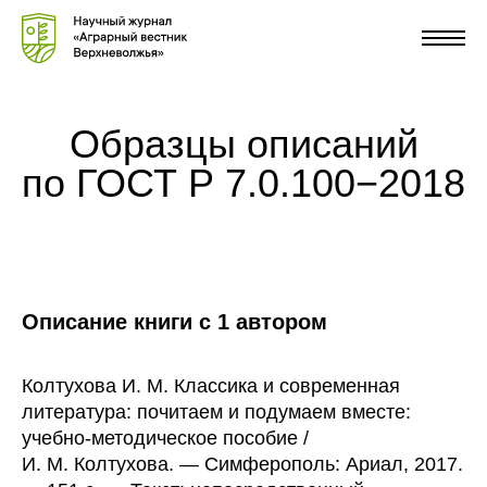
Образцы описаний
по ГОСТ Р 7.0.100−2018
Описание книги с 1 автором
Колтухова И. М. Классика и современная
литература: почитаем и подумаем вместе:
учебно-методическое пособие /
И. М. Колтухова. — Симферополь: Ариал, 2017.