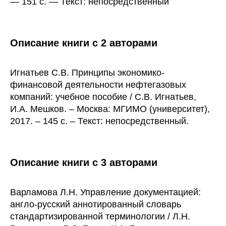
— 151 с. — Текст: непосредственный
Описание книги с 2 авторами
Игнатьев С.В. Принципы экономико-
финансовой деятельности нефтегазовых
компаний: учебное пособие / С.В. Игнатьев,
И.А. Мешков. – Москва: МГИМО (университет),
2017. – 145 с. – Текст: непосредственный.
Описание книги с 3 авторами
Варламова Л.Н. Управление документацией:
англо-русский аннотированный словарь
стандартизированной терминологии / Л.Н.